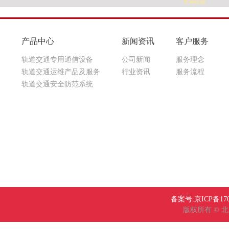
产品中心
新闻资讯
客户服务
轨道交通专用通信设备
公司新闻
服务理念
轨道交通运维产品及服务
行业资讯
服务流程
轨道交通安全防范系统
备案号:京ICP备17
版权所有 © 北