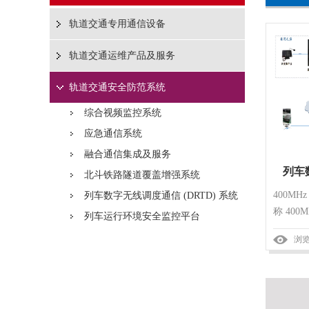
轨道交通专用通信设备
轨道交通运维产品及服务
轨道交通安全防范系统
综合视频监控系统
应急通信系统
融合通信集成及服务
列车
北斗铁路隧道覆盖增强系统
400M
列车数字无线调度通信 (DRTD) 系统
系统
称 40
列车运行环境安全监控平台
浏览