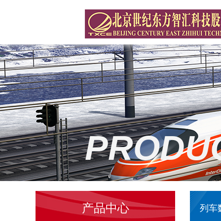
PRODU
产品中心
列车数