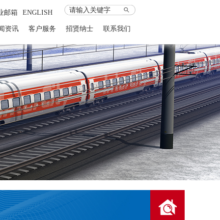
业邮箱
--
ENGLISH
闻资讯
客户服务
招贤纳士
联系我们