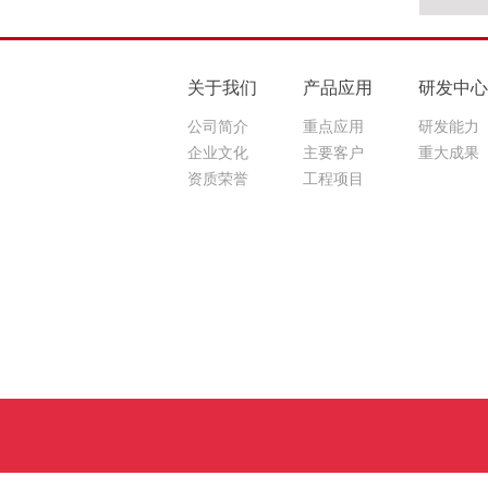
关于我们
产品应用
研发中心
公司简介
重点应用
研发能力
企业文化
主要客户
重大成果
资质荣誉
工程项目